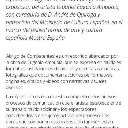
exposición del artista español Eugenio Ampudia,
con curaduría de D. André de Quiroga y
patrocinio del Ministerio de Cultura Español, en el
marco del festival bienal de arte y cultura
española Mostra España
‘Abrigo de Combatentes’ es un recorrido abarcador por
la obra de Eugenio Ampudia, que se expresa en múltiples
formatos: instalaciones dinámicas y esculturas cinéticas,
fotografías que documentan acciones performativas
originales, dibujos y videos con narrativas visuales
diversas.
La exposición es una muestra completa de los nuevos
procesos de comunicación que el artista establece entre
su trabajo multidisciplinar y los espectadores,
convirtiéndolos en sujetos activos del proceso. Las
obras que componen esta exposición también están