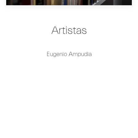
Artistas
Eugenio Ampudia