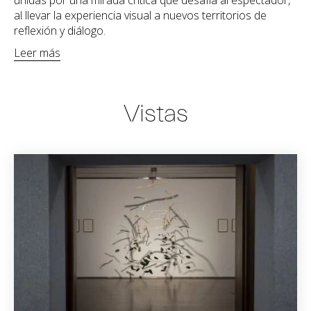
unidas por una mirada crítica que desafía al espectador,
al llevar la experiencia visual a nuevos territorios de
reflexión y diálogo.
Leer más
Vistas