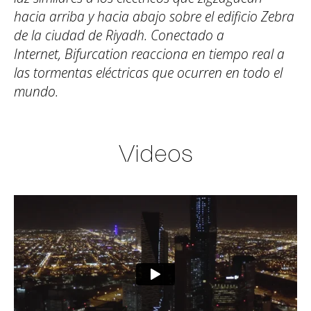
hacia arriba y hacia abajo sobre el edificio Zebra
de la ciudad de Riyadh. Conectado a
Internet, Bifurcation reacciona en tiempo real a
las tormentas eléctricas que ocurren en todo el
mundo.
Videos