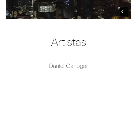
Artistas
Daniel Canogar