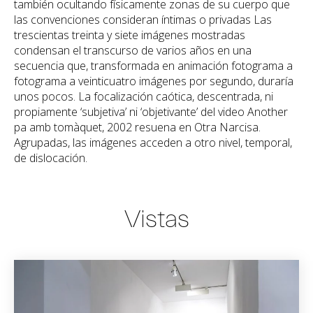
también ocultando físicamente zonas de su cuerpo que
las convenciones consideran íntimas o privadas Las
trescientas treinta y siete imágenes mostradas
condensan el transcurso de varios años en una
secuencia que, transformada en animación fotograma a
fotograma a veinticuatro imágenes por segundo, duraría
unos pocos. La focalización caótica, descentrada, ni
propiamente ‘subjetiva’ ni ‘objetivante’ del video Another
pa amb tomàquet, 2002 resuena en Otra Narcisa.
Agrupadas, las imágenes acceden a otro nivel, temporal,
de dislocación.
Vistas