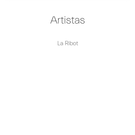
Artistas
La Ribot