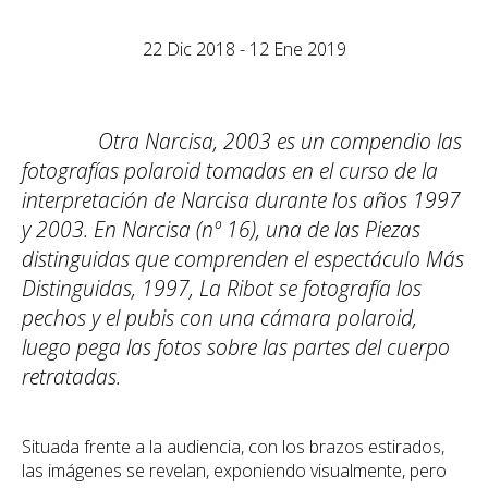
22 Dic 2018 - 12 Ene 2019
Otra Narcisa, 2003 es un compendio las
fotografías polaroid tomadas en el curso de la
interpretación de Narcisa durante los años 1997
y 2003. En Narcisa (nº 16), una de las Piezas
distinguidas que comprenden el espectáculo Más
Distinguidas, 1997, La Ribot se fotografía los
pechos y el pubis con una cámara polaroid,
luego pega las fotos sobre las partes del cuerpo
retratadas.
Situada frente a la audiencia, con los brazos estirados,
las imágenes se revelan, exponiendo visualmente, pero