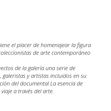
tiene el placer de homenajear la figura
 coleccionistas de arte contemporáneo
ectos de la galería una serie de
galeristas y artistas incluidos en su
ción del documental La esencia de
viaje a través del arte.