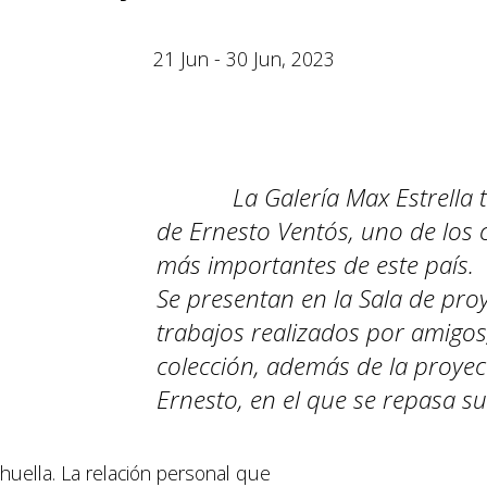
21 Jun - 30 Jun, 2023
La Galería Max Estrella 
de Ernesto Ventós, uno de los
más importantes de este país.
Se presentan en la Sala de proy
trabajos realizados por amigos, 
colección, además de la proyec
Ernesto, en el que se repasa su 
uella. La relación personal que