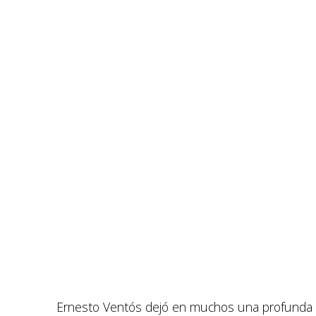
Ernesto Ventós dejó en muchos una profunda h