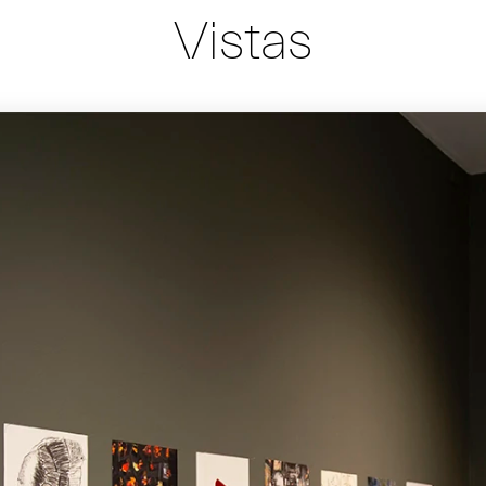
Vistas