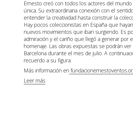
Ernesto creó con todos los actores del mundo 
única. Su extraordinaria conexión con el senti
entender la creatividad hasta construir la colec
Hay pocos coleccionistas en España que hayan 
nuevos movimientos que iban surgiendo. Es po
admiración y el cariño que llegó a generar por 
homenaje. Las obras expuestas se podrán ver 
Barcelona durante el mes de julio. A continuaci
recuerdo a su figura.
Más información en
fundacionernestoventos.or
Leer más