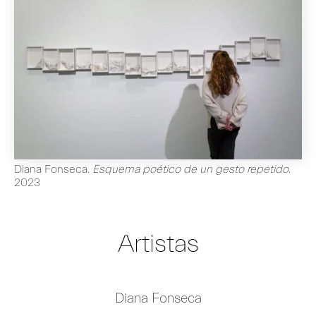
Diana Fonseca
.
Esquema poético de un gesto repetido
.
2023
Artistas
Diana Fonseca