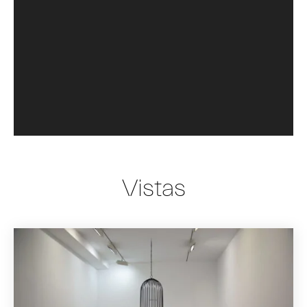
Vistas