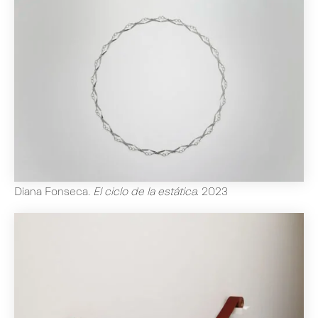
Diana Fonseca
.
El ciclo de la estática
.
2023