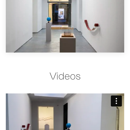
Videos