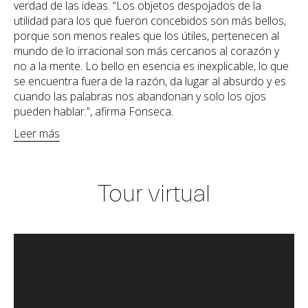
verdad de las ideas. “Los objetos despojados de la
utilidad para los que fueron concebidos son más bellos,
porque son menos reales que los útiles, pertenecen al
mundo de lo irracional son más cercanos al corazón y
no a la mente. Lo bello en esencia es inexplicable, lo que
se encuentra fuera de la razón, da lugar al absurdo y es
cuando las palabras nos abandonan y solo los ojos
pueden hablar.”, afirma Fonseca.
Leer más
Tour virtual