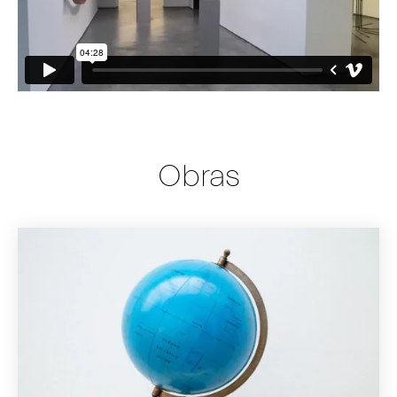
Obras