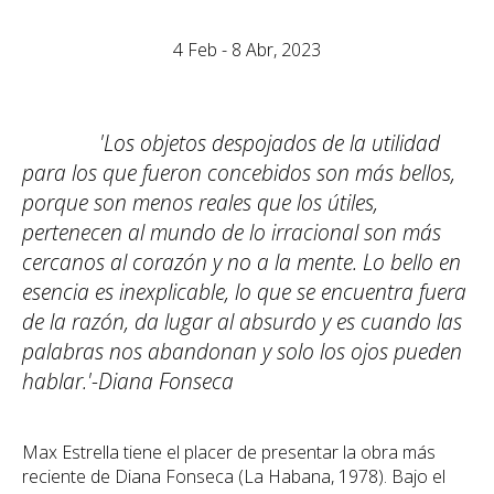
4 Feb - 8 Abr, 2023
'Los objetos despojados de la utilidad
para los que fueron concebidos son más bellos,
porque son menos reales que los útiles,
pertenecen al mundo de lo irracional son más
cercanos al corazón y no a la mente. Lo bello en
esencia es inexplicable, lo que se encuentra fuera
de la razón, da lugar al absurdo y es cuando las
palabras nos abandonan y solo los ojos pueden
hablar.'-Diana Fonseca
Max Estrella tiene el placer de presentar la obra más
reciente de Diana Fonseca (La Habana, 1978). Bajo el