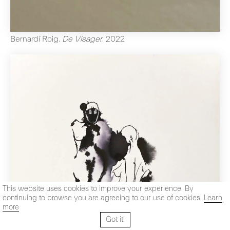
Bernardí Roig
.
De Visager
.
2022
This website uses cookies to improve your experience. By
continuing to browse you are agreeing to our use of cookies.
Learn
more
Got it!