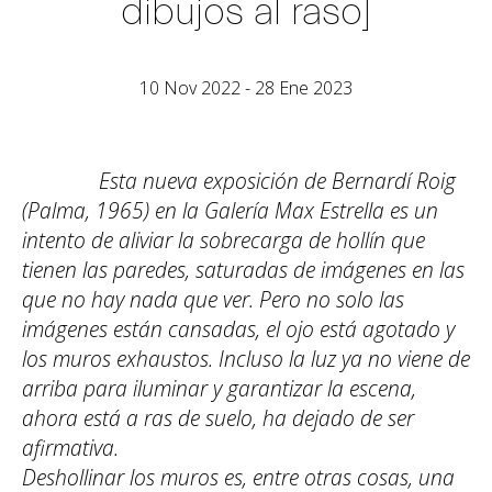
dibujos al raso]
10 Nov 2022 - 28 Ene 2023
Esta nueva exposición de Bernardí Roig
(Palma, 1965) en la Galería Max Estrella es un
intento de aliviar la sobrecarga de hollín que
tienen las paredes, saturadas de imágenes en las
que no hay nada que ver. Pero no solo las
imágenes están cansadas, el ojo está agotado y
los muros exhaustos. Incluso la luz ya no viene de
arriba para iluminar y garantizar la escena,
ahora está a ras de suelo, ha dejado de ser
afirmativa.
Deshollinar los muros es, entre otras cosas, una