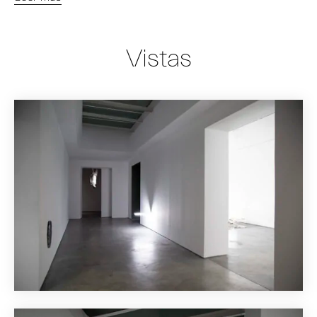
Vistas