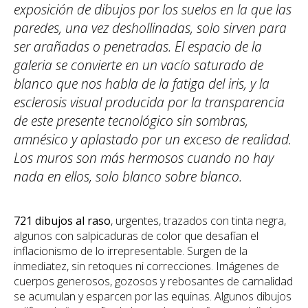
exposición de dibujos por los suelos en la que las
paredes, una vez deshollinadas, solo sirven para
ser arañadas o penetradas. El espacio de la
galeria se convierte en un vacío saturado de
blanco que nos habla de la fatiga del iris, y la
esclerosis visual producida por la transparencia
de este presente tecnológico sin sombras,
amnésico y aplastado por un exceso de realidad.
Los muros son más hermosos cuando no hay
nada en ellos, solo blanco sobre blanco.
721 dibujos al raso
, urgentes, trazados con tinta negra,
algunos con salpicaduras de color que desafían el
inflacionismo de lo irrepresentable. Surgen de la
inmediatez, sin retoques ni correcciones. Imágenes de
cuerpos generosos, gozosos y rebosantes de carnalidad
se acumulan y esparcen por las equinas. Algunos dibujos