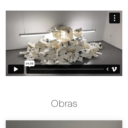
Obras