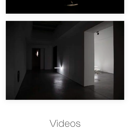
Videos