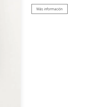
Más información