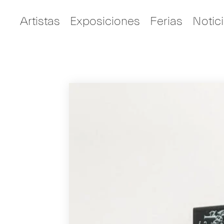
Artistas
Exposiciones
Ferias
Notic