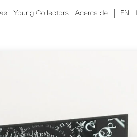
ias
Young Collectors
Acerca de
EN