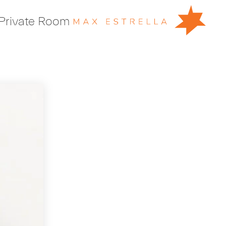
Private Room