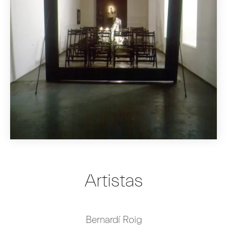
Artistas
Bernardí Roig