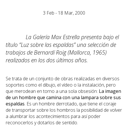
3 Feb - 18 Mar, 2000
La Galería Max Estrella presenta bajo el
título “Luz sobre las espaldas” una selección de
trabajos de Bernardí Roig (Mallorca, 1965)
realizados en los dos últimos años.
Se trata de un conjunto de obras realizadas en diversos
soportes como el dibujo, el vídeo o la instalación, pero
que merodean en torno a una sola obsesión:
La imagen
de un hombre que camina con una lampara sobre sus
espaldas
. Es un hombre derrotado, que tiene el coraje
de transportar sobre los hombros la posibilidad de volver
a alumbrar los acontecimientos para así poder
reconocerlos y dotarlos de sentido.