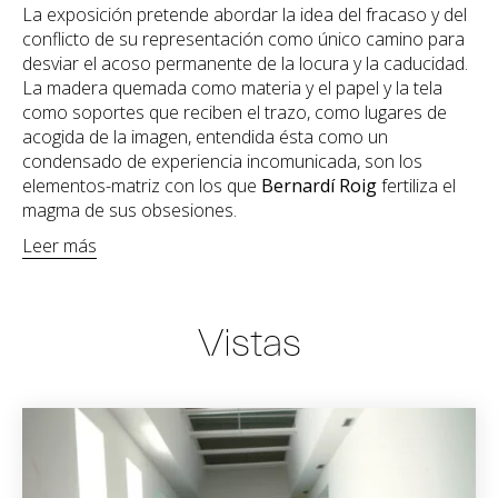
La exposición pretende abordar la idea del fracaso y del
conflicto de su representación como único camino para
desviar el acoso permanente de la locura y la caducidad.
La madera quemada como materia y el papel y la tela
como soportes que reciben el trazo, como lugares de
acogida de la imagen, entendida ésta como un
condensado de experiencia incomunicada, son los
elementos-matriz con los que
Bernardí Roig
fertiliza el
magma de sus obsesiones.
Leer más
Vistas