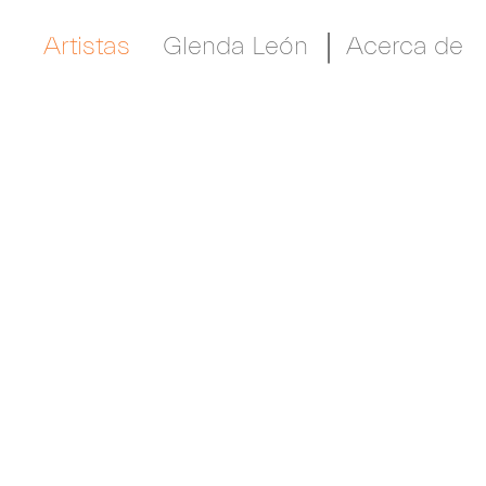
Artistas
Glenda León
Acerca de