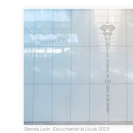
Glenda León
.
Escuchando la Lluvia
.
2023