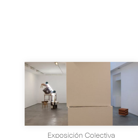
Exposición Colectiva