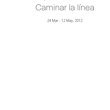
Caminar la línea
24 Mar - 12 May, 2012