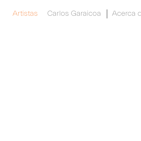
Artistas
Carlos Garaicoa
Acerca 