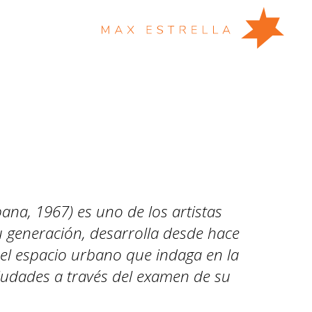
ana, 1967) es uno de los artistas
u generación, desarrolla desde hace
 el espacio urbano que indaga en la
ciudades a través del examen de su