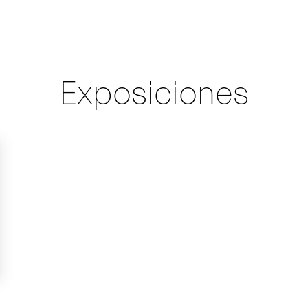
Exposiciones