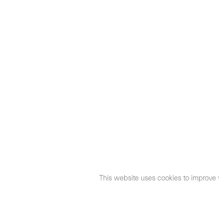
This website uses cookies to improve 