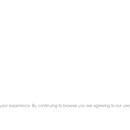
your experience. By continuing to browse you are agreeing to our use