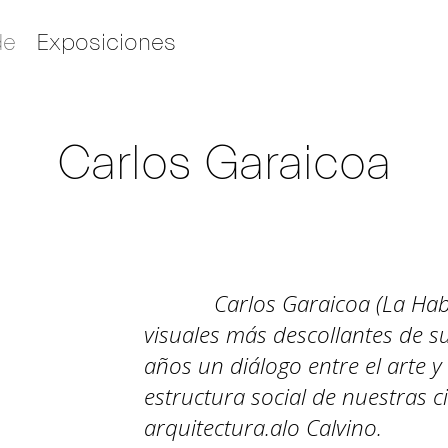
de
Exposiciones
Carlos Garaicoa
Carlos Garaicoa (La Hab
visuales más descollantes de s
años un diálogo entre el arte y
estructura social de nuestras 
arquitectura.alo Calvino.